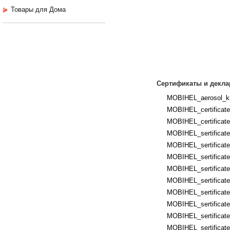
Товары для Дома
Сертификаты и декла
MOBIHEL_aerosol_kr
MOBIHEL_certificates
MOBIHEL_certificates
MOBIHEL_sertificates
MOBIHEL_sertificates
MOBIHEL_sertificate
MOBIHEL_sertificates
MOBIHEL_sertificate
MOBIHEL_sertificates
MOBIHEL_sertificate
MOBIHEL_sertificates
MOBIHEL_sertificates