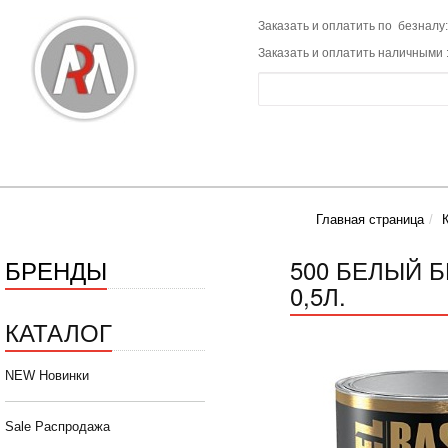
Заказать и оплатить по безналу:
Заказать и оплатить наличными 
Главная страница
БРЕНДЫ
500 БЕЛЫЙ 
0,5Л.
КАТАЛОГ
NEW Новинки
Sale Распродажа