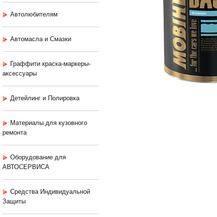
Автолюбителям
Автомасла и Смазки
Граффити краска-маркеры-
аксессуары
Детейлинг и Полировка
Материалы для кузовного
ремонта
Оборудование для
АВТОСЕРВИСА
Средства Индивидуальной
Защиты