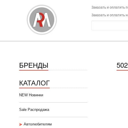
Заказать и оплатить п
Заказать и оплатить 
БРЕНДЫ
50
КАТАЛОГ
NEW Новинки
Sale Распродажа
Автолюбителям