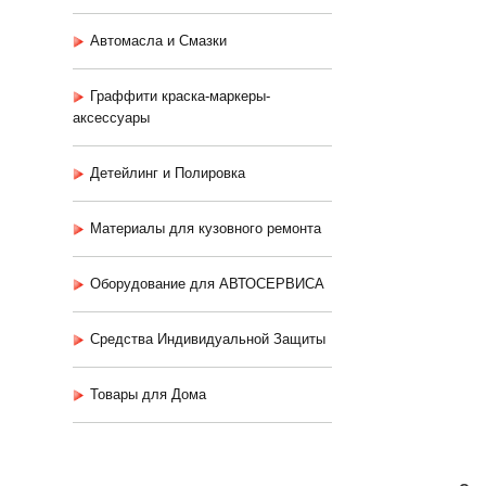
Автомасла и Смазки
Граффити краска-маркеры-
аксессуары
Детейлинг и Полировка
Материалы для кузовного ремонта
Оборудование для АВТОСЕРВИСА
Средства Индивидуальной Защиты
Товары для Дома