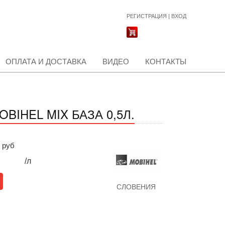
РЕГИСТРАЦИЯ
|
ВХОД
ОПЛАТА И ДОСТАВКА
ВИДЕО
КОНТАКТЫ
IHEL MIX БАЗА 0,5Л.
руб
/л
СЛОВЕНИЯ