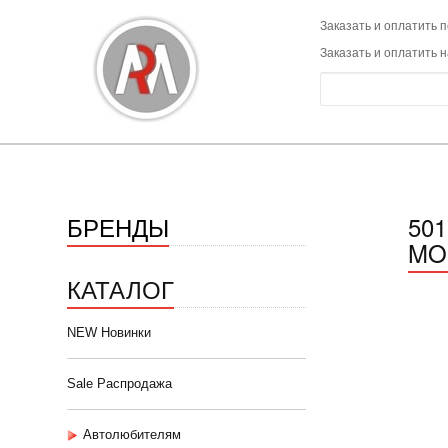
Заказать и оплатить п
Заказать и оплатить 
БРЕНДЫ
50
MOB
КАТАЛОГ
NEW Новинки
Sale Распродажа
Автолюбителям