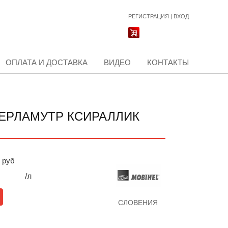
РЕГИСТРАЦИЯ
|
ВХОД
ОПЛАТА И ДОСТАВКА
ВИДЕО
КОНТАКТЫ
ЕРЛАМУТР КСИРАЛЛИК
руб
/л
СЛОВЕНИЯ