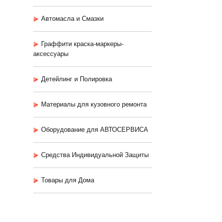
Автомасла и Смазки
Граффити краска-маркеры-
аксессуары
Детейлинг и Полировка
Материалы для кузовного ремонта
Оборудование для АВТОСЕРВИСА
Средства Индивидуальной Защиты
Товары для Дома