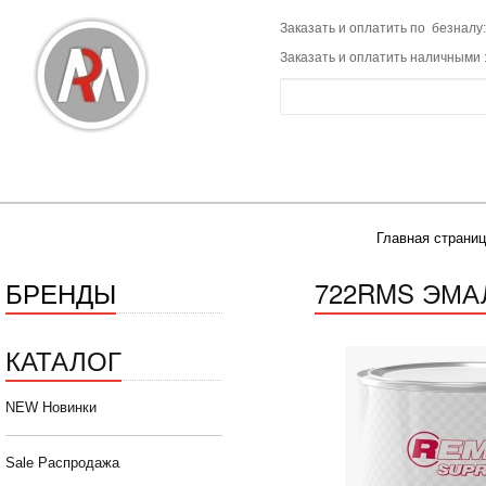
Заказать и оплатить по безналу:
Заказать и оплатить наличными 
Главная страниц
БРЕНДЫ
722RMS ЭМАЛ
КАТАЛОГ
NEW Новинки
Sale Распродажа