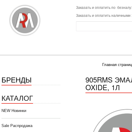
Заказать и оплатить по безналу:
Заказать и оплатить наличными 
Главная страниц
БРЕНДЫ
905RMS ЭМА
OXIDE, 1Л
КАТАЛОГ
NEW Новинки
Sale Распродажа