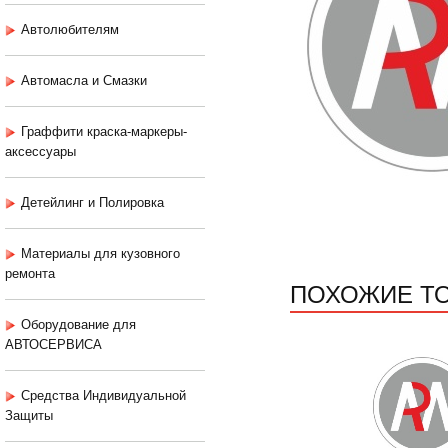
Автолюбителям
Автомасла и Смазки
Граффити краска-маркеры-
аксессуары
Детейлинг и Полировка
Материалы для кузовного
ремонта
ПОХОЖИЕ Т
Оборудование для
АВТОСЕРВИСА
Средства Индивидуальной
Защиты