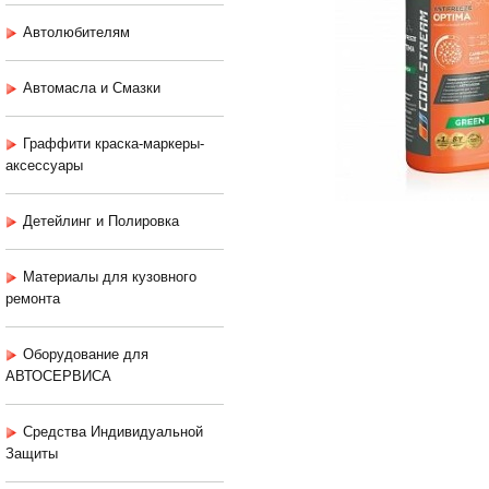
Автолюбителям
Автомасла и Смазки
Граффити краска-маркеры-
аксессуары
Детейлинг и Полировка
Материалы для кузовного
ремонта
Оборудование для
АВТОСЕРВИСА
Средства Индивидуальной
Защиты