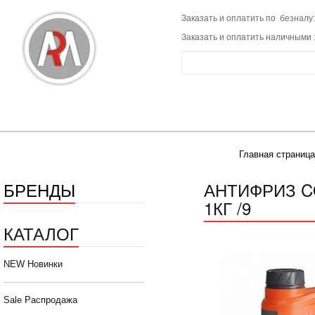
Заказать и оплатить по безналу:
Заказать и оплатить наличными 
Главная страница
БРЕНДЫ
АНТИФРИЗ C
1КГ /9
КАТАЛОГ
NEW Новинки
Sale Распродажа