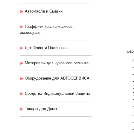
Автомасла и Смазки
Граффити краска-маркеры-
аксессуары
Детейлинг и Полировка
Сер
Материалы для кузовного ремонта
Оборудование для АВТОСЕРВИСА
Средства Индивидуальной Защиты
Товары для Дома