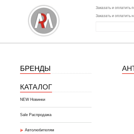
Заказать и оплатить п
Заказать и оплатить 
БРЕНДЫ
АН
КАТАЛОГ
NEW Новинки
Sale Распродажа
Автолюбителям