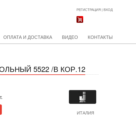
РЕГИСТРАЦИЯ
|
ВХОД
ОПЛАТА И ДОСТАВКА
ВИДЕО
КОНТАКТЫ
ЛЬНЫЙ 5522 /В КОР.12
т.
ИТАЛИЯ