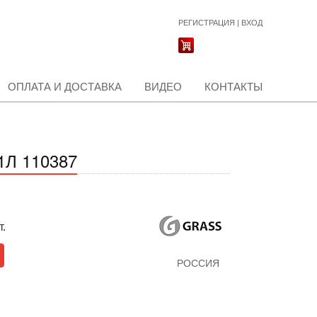
РЕГИСТРАЦИЯ
|
ВХОД
ОПЛАТА И ДОСТАВКА
ВИДЕО
КОНТАКТЫ
Л 110387
т.
РОССИЯ