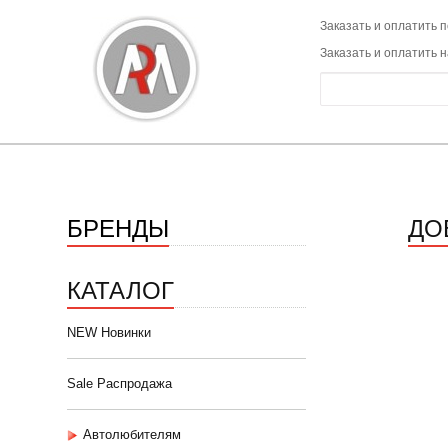
Заказать и оплатить п
Заказать и оплатить 
БРЕНДЫ
ДО
КАТАЛОГ
NEW Новинки
Sale Распродажа
Автолюбителям