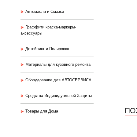
Автомасла и Смазки
Граффити краска-маркеры-
аксессуары
Детейлинг и Полировка
Материалы для кузовного ремонта
Оборудование для АВТОСЕРВИСА
Средства Индивидуальной Защиты
ПО
Товары для Дома