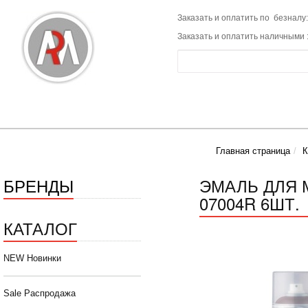
Заказать и оплатить по безналу:
Заказать и оплатить наличными 
Главная страница
К
БРЕНДЫ
ЭМАЛЬ ДЛЯ 
07004R 6ШТ.
КАТАЛОГ
NEW Новинки
Sale Распродажа