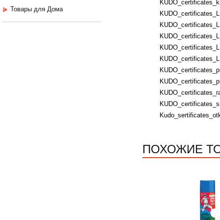
KUDO_certificates_k
Товары для Дома
KUDO_certificates_
KUDO_certificates_
KUDO_certificates_L
KUDO_certificates_
KUDO_certificates_
KUDO_certificates_p
KUDO_certificates_p
KUDO_certificates_ra
KUDO_certificates_s
Kudo_sertificates_ot
ПОХОЖИЕ Т