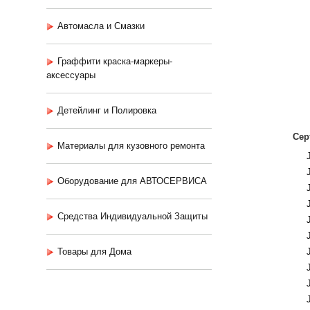
Автомасла и Смазки
Граффити краска-маркеры-
аксессуары
Детейлинг и Полировка
Сер
Материалы для кузовного ремонта
Оборудование для АВТОСЕРВИСА
Средства Индивидуальной Защиты
Товары для Дома