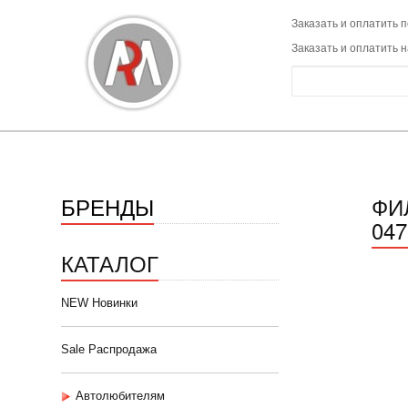
Заказать и оплатить п
Заказать и оплатить 
БРЕНДЫ
ФИ
047
КАТАЛОГ
NEW Новинки
Sale Распродажа
Автолюбителям