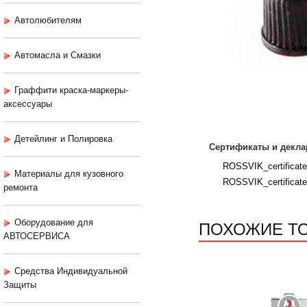
Автолюбителям
Автомасла и Смазки
Граффити краска-маркеры-
аксессуары
Детейлинг и Полировка
Сертификаты и декла
ROSSVIK_certificat
Материалы для кузовного
ROSSVIK_certificat
ремонта
ПОХОЖИЕ Т
Оборудование для
АВТОСЕРВИСА
Средства Индивидуальной
Защиты