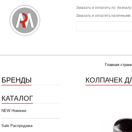
Заказать и оплатить по безналу:
Заказать и оплатить наличными 
Главная стран
БРЕНДЫ
КОЛПАЧЕК ДЛ
КАТАЛОГ
NEW Новинки
Sale Распродажа