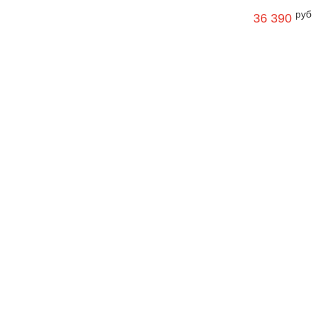
руб
36 390