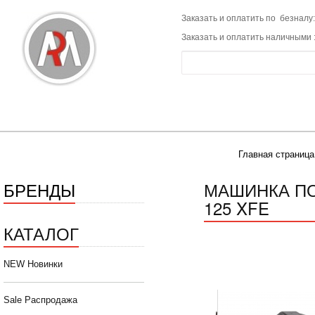
Заказать и оплатить по безналу:
Заказать и оплатить наличными 
Главная страница
БРЕНДЫ
МАШИНКА П
125 XFE
КАТАЛОГ
NEW Новинки
Sale Распродажа