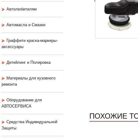
Автолюбителям
Автомасла и Смазки
Граффити краска-маркеры-
аксессуары
Детейлинг и Полировка
Материалы для кузовного
ремонта
Оборудование для
АВТОСЕРВИСА
ПОХОЖИЕ Т
Средства Индивидуальной
Защиты