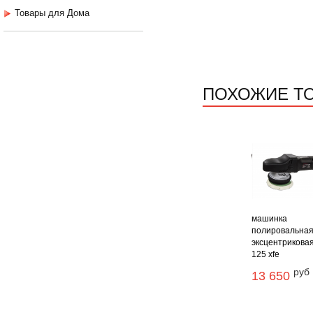
Товары для Дома
ПОХОЖИЕ Т
машинка
полировальна
эксцентриковая
125 xfe
руб
13 650