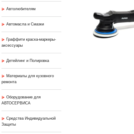
Автолюбителям
Автомасла и Смазки
Граффити краска-маркеры-
аксессуары
Детейлинг и Полировка
Материалы для кузовного
ремонта
Оборудование для
АВТОСЕРВИСА
Средства Индивидуальной
Защиты