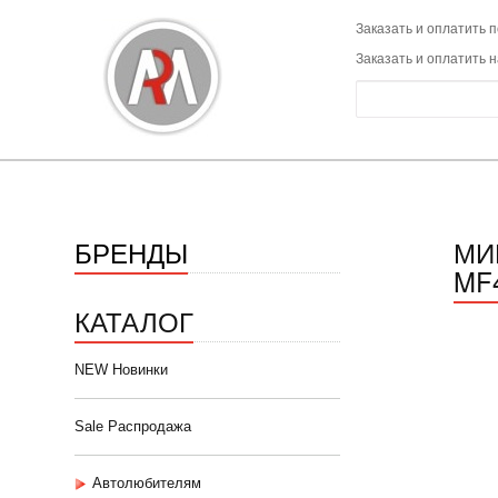
Заказать и оплатить п
Заказать и оплатить 
БРЕНДЫ
МИ
MF
КАТАЛОГ
NEW Новинки
Sale Распродажа
Автолюбителям