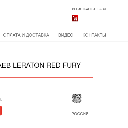
РЕГИСТРАЦИЯ
|
ВХОД
ОПЛАТА И ДОСТАВКА
ВИДЕО
КОНТАКТЫ
ЕВ LERATON RED FURY
т.
РОССИЯ