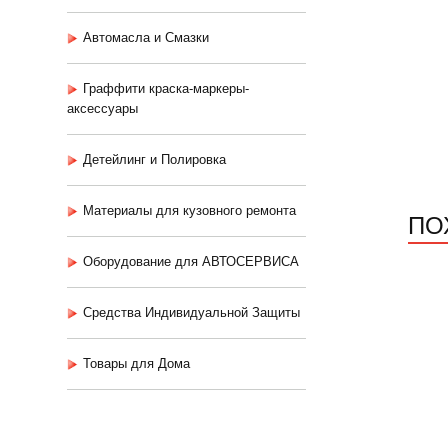
Автомасла и Смазки
Граффити краска-маркеры-
аксессуары
Детейлинг и Полировка
Материалы для кузовного ремонта
ПО
Оборудование для АВТОСЕРВИСА
Средства Индивидуальной Защиты
Товары для Дома