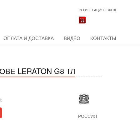
РЕГИСТРАЦИЯ
|
ВХОД
ОПЛАТА И ДОСТАВКА
ВИДЕО
КОНТАКТЫ
ВЕ LERATON G8 1Л
т.
РОССИЯ