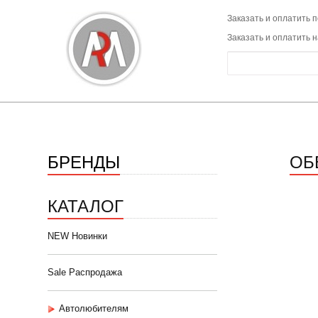
Заказать и оплатить п
Заказать и оплатить 
БРЕНДЫ
ОБ
КАТАЛОГ
NEW Новинки
Sale Распродажа
Автолюбителям