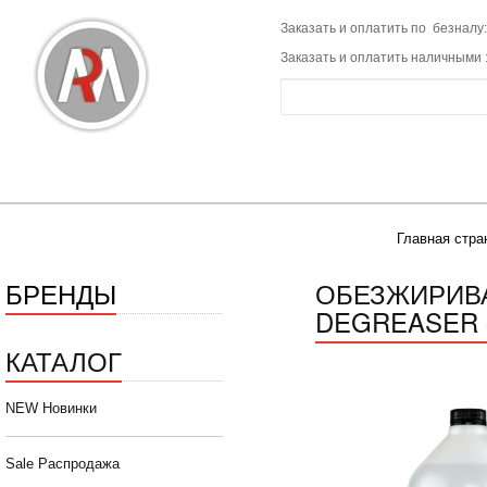
Заказать и оплатить по безналу:
Заказать и оплатить наличными 
Главная стра
БРЕНДЫ
ОБЕЗЖИРИВА
DEGREASER 
КАТАЛОГ
NEW Новинки
Sale Распродажа