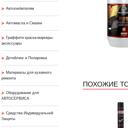
Автолюбителям
Автомасла и Смазки
Граффити краска-маркеры-
аксессуары
Детейлинг и Полировка
Материалы для кузовного
ремонта
ПОХОЖИЕ Т
Оборудование для
АВТОСЕРВИСА
Средства Индивидуальной
Защиты