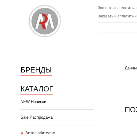
Заказать и оплатить п
Заказать и оплатить 
БРЕНДЫ
Данны
КАТАЛОГ
NEW Новинки
ПО
Sale Распродажа
Автолюбителям