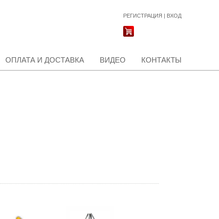
РЕГИСТРАЦИЯ
|
ВХОД
ОПЛАТА И ДОСТАВКА
ВИДЕО
КОНТАКТЫ