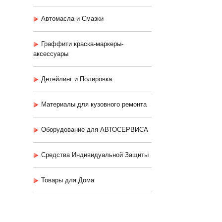
Автомасла и Смазки
Граффити краска-маркеры-
аксессуары
Детейлинг и Полировка
Материалы для кузовного ремонта
Оборудование для АВТОСЕРВИСА
Средства Индивидуальной Защиты
Товары для Дома