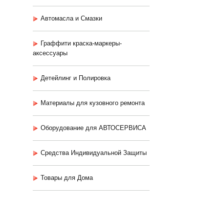
Автомасла и Смазки
Граффити краска-маркеры-
аксессуары
Детейлинг и Полировка
Материалы для кузовного ремонта
Оборудование для АВТОСЕРВИСА
Средства Индивидуальной Защиты
Товары для Дома