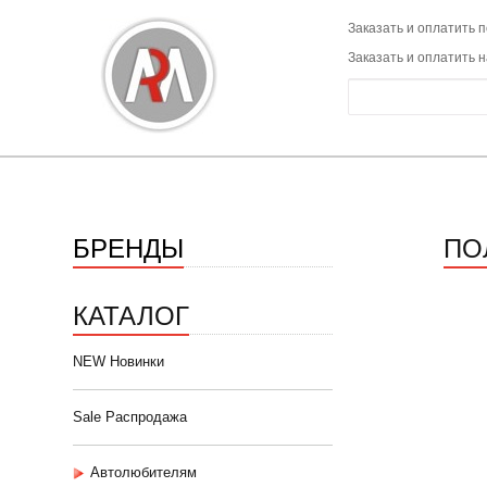
Заказать и оплатить п
Заказать и оплатить 
БРЕНДЫ
ПО
КАТАЛОГ
NEW Новинки
Sale Распродажа
Автолюбителям