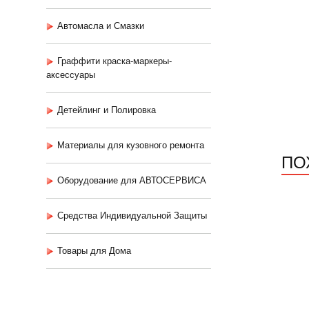
Автомасла и Смазки
Граффити краска-маркеры-
аксессуары
Детейлинг и Полировка
Материалы для кузовного ремонта
ПО
Оборудование для АВТОСЕРВИСА
Средства Индивидуальной Защиты
Товары для Дома