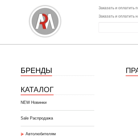
Заказать и оплатить п
Заказать и оплатить 
БРЕНДЫ
ПР
КАТАЛОГ
NEW Новинки
Sale Распродажа
Автолюбителям