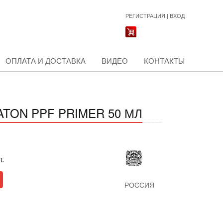
РЕГИСТРАЦИЯ
|
ВХОД
ОПЛАТА И ДОСТАВКА
ВИДЕО
КОНТАКТЫ
TON PPF PRIMER 50 МЛ
т.
РОССИЯ