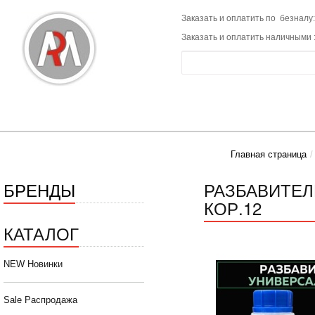
Заказать и оплатить по безналу:
Заказать и оплатить наличными 
Главная страница
БРЕНДЫ
РАЗБАВИТЕЛ
КОР.12
КАТАЛОГ
NEW Новинки
Sale Распродажа