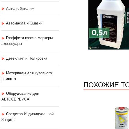
Автолюбителям
Автомасла и Смазки
Граффити краска-маркеры-
аксессуары
Детейлинг и Полировка
Материалы для кузовного
ремонта
ПОХОЖИЕ Т
Оборудование для
АВТОСЕРВИСА
Средства Индивидуальной
Защиты