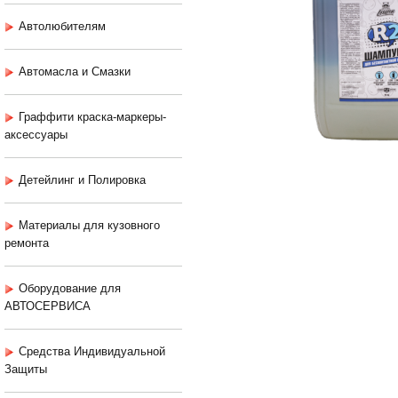
Автолюбителям
Автомасла и Смазки
Граффити краска-маркеры-
аксессуары
Детейлинг и Полировка
Материалы для кузовного
ремонта
Оборудование для
АВТОСЕРВИСА
Средства Индивидуальной
Защиты