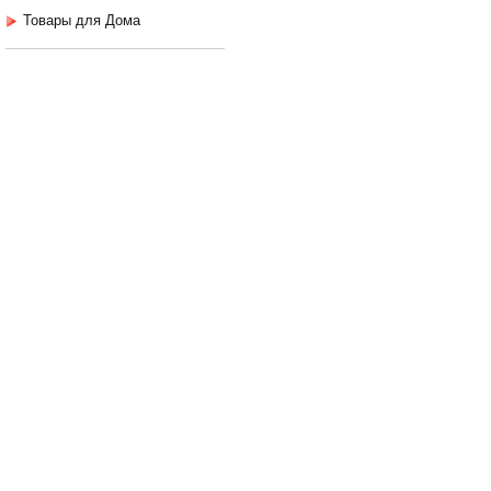
Товары для Дома