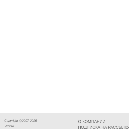
Copyright @2007-2025
О КОМПАНИИ
ARM Llc
ПОДПИСКА НА РАССЫЛК