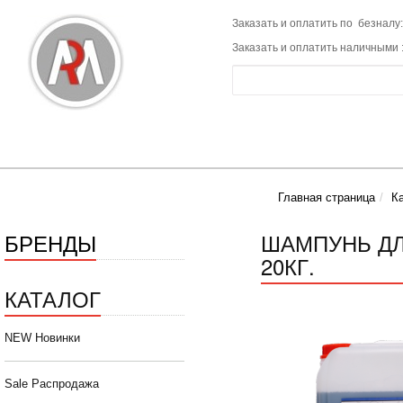
Заказать и оплатить по безналу:
Заказать и оплатить наличными 
Главная страница
К
БРЕНДЫ
ШАМПУНЬ ДЛ
20КГ.
КАТАЛОГ
NEW Новинки
Sale Распродажа