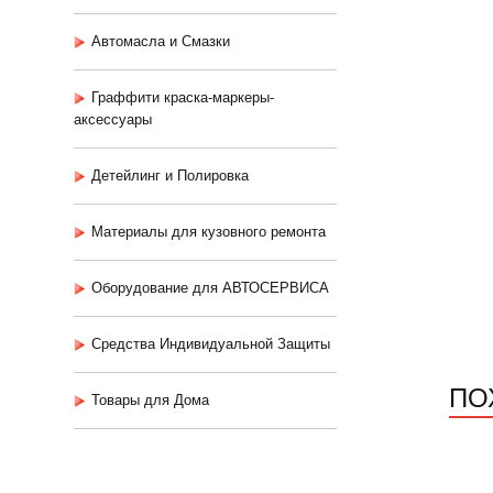
Автомасла и Смазки
Граффити краска-маркеры-
аксессуары
Детейлинг и Полировка
Материалы для кузовного ремонта
Оборудование для АВТОСЕРВИСА
Средства Индивидуальной Защиты
ПО
Товары для Дома