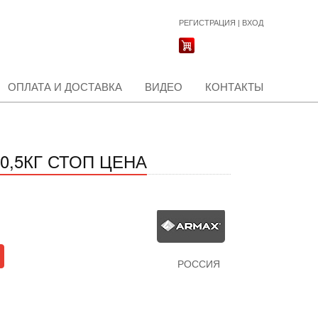
РЕГИСТРАЦИЯ
|
ВХОД
ОПЛАТА И ДОСТАВКА
ВИДЕО
КОНТАКТЫ
0,5КГ СТОП ЦЕНА
РОССИЯ