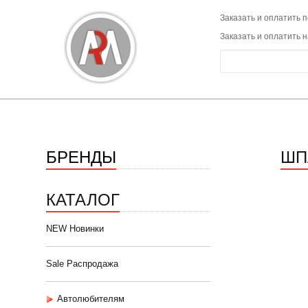
Заказать и оплатить п
Заказать и оплатить 
БРЕНДЫ
ШП
КАТАЛОГ
NEW Новинки
Sale Распродажа
Автолюбителям