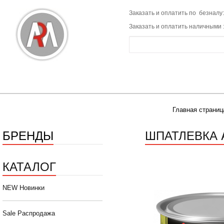
Заказать и оплатить по безналу:
Заказать и оплатить наличными 
Главная страниц
БРЕНДЫ
ШПАТЛЕВКА A
КАТАЛОГ
NEW Новинки
Sale Распродажа