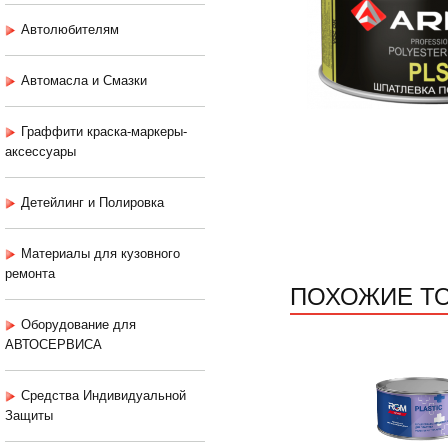
Автолюбителям
Автомасла и Смазки
Граффити краска-маркеры-
аксессуары
Детейлинг и Полировка
Материалы для кузовного
ремонта
ПОХОЖИЕ Т
Оборудование для
АВТОСЕРВИСА
Средства Индивидуальной
Защиты