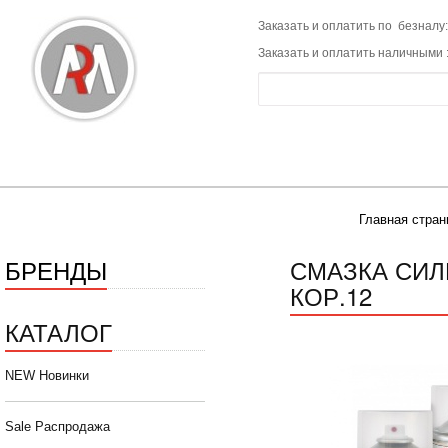
Заказать и оплатить по безналу:
Заказать и оплатить наличными 
Главная стран
БРЕНДЫ
СМАЗКА СИЛ
КОР.12
КАТАЛОГ
NEW Новинки
Sale Распродажа