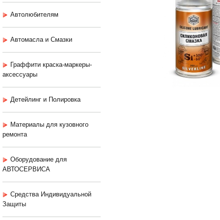
Автолюбителям
Автомасла и Смазки
Граффити краска-маркеры-
аксессуары
Детейлинг и Полировка
Материалы для кузовного
ремонта
Оборудование для
АВТОСЕРВИСА
Средства Индивидуальной
Защиты