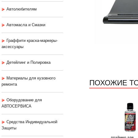
Автолюбителям
Автомасла и Смазки
Граффити краска-маркеры-
аксессуары
Детейлинг и Полировка
Материалы для кузовного
ПОХОЖИЕ Т
ремонта
Оборудование для
АВТОСЕРВИСА
Средства Индивидуальной
Защиты
праймер для