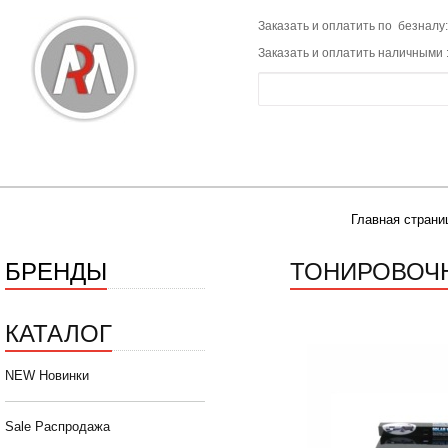
Заказать и оплатить по безналу:
Заказать и оплатить наличными 
Главная страни
БРЕНДЫ
ТОНИРОВОЧН
КАТАЛОГ
NEW Новинки
Sale Распродажа