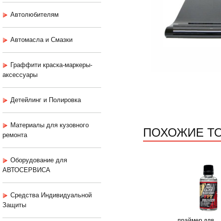
Автолюбителям
Автомасла и Смазки
Граффити краска-маркеры-
аксессуары
Детейлинг и Полировка
Материалы для кузовного
ПОХОЖИЕ Т
ремонта
Оборудование для
АВТОСЕРВИСА
Средства Индивидуальной
Защиты
праймер для