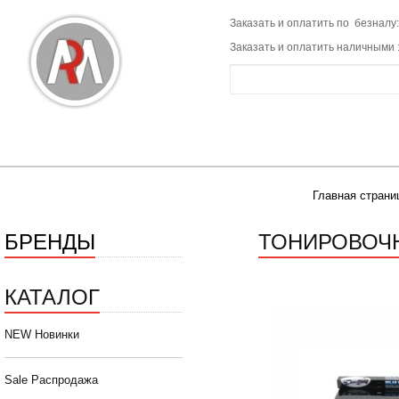
Заказать и оплатить по безналу:
Заказать и оплатить наличными 
Главная страни
БРЕНДЫ
ТОНИРОВОЧНА
КАТАЛОГ
NEW Новинки
Sale Распродажа