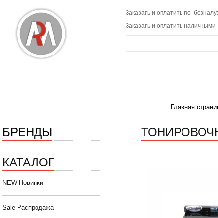
Заказать и оплатить по безналу:
Заказать и оплатить наличными 
Главная страни
БРЕНДЫ
ТОНИРОВОЧНА
КАТАЛОГ
NEW Новинки
Sale Распродажа