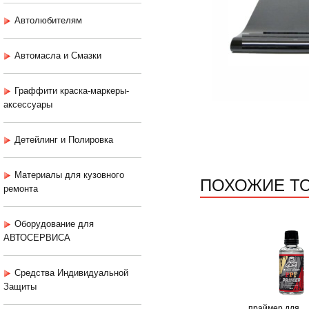
Автолюбителям
Автомасла и Смазки
Граффити краска-маркеры-
аксессуары
Детейлинг и Полировка
Материалы для кузовного
ПОХОЖИЕ Т
ремонта
Оборудование для
АВТОСЕРВИСА
Средства Индивидуальной
Защиты
праймер для