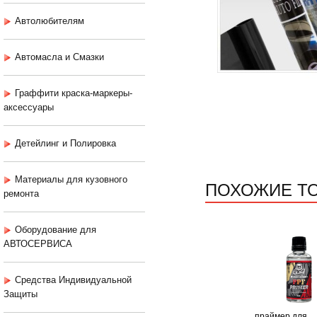
Автолюбителям
Автомасла и Смазки
Граффити краска-маркеры-
аксессуары
Детейлинг и Полировка
Материалы для кузовного
ПОХОЖИЕ Т
ремонта
Оборудование для
АВТОСЕРВИСА
Средства Индивидуальной
Защиты
праймер для