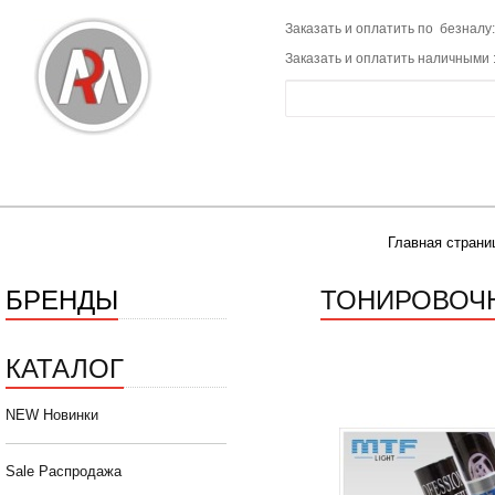
Заказать и оплатить по безналу:
Заказать и оплатить наличными 
Главная страни
БРЕНДЫ
ТОНИРОВОЧН
КАТАЛОГ
NEW Новинки
Sale Распродажа