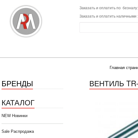
Заказать и оплатить по безналу:
Заказать и оплатить наличными 
Главная стран
БРЕНДЫ
ВЕНТИЛЬ TR-
КАТАЛОГ
NEW Новинки
Sale Распродажа