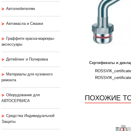
Автолюбителям
Автомасла и Смазки
Граффити краска-маркеры-
аксессуары
Детейлинг и Полировка
Сертификаты и декла
ROSSVIK_certificat
Материалы для кузовного
ROSSVIK_certificat
ремонта
ПОХОЖИЕ Т
Оборудование для
АВТОСЕРВИСА
Средства Индивидуальной
Защиты