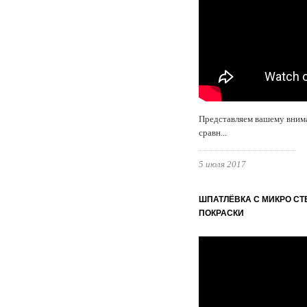
Представляем вашему вним
сравн...
5 июля 2017
ШПАТЛЁВКА С МИКРО СТЕ
ПОКРАСКИ