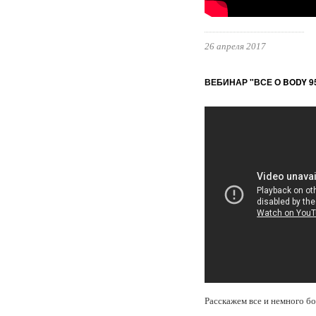
26 апреля 2017
ВЕБИНАР "ВСЕ О BODY 9
Расскажем все и немного 