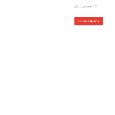
22 апреля 2017
Показать все