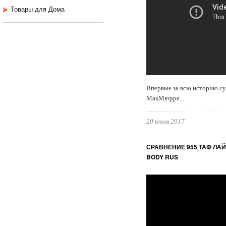
Товары для Дома
Впервые за всю историю су
МакМюрре...
20 июля 2017
СРАВНЕНИЕ 955 ТАФ ЛА
BODY RUS