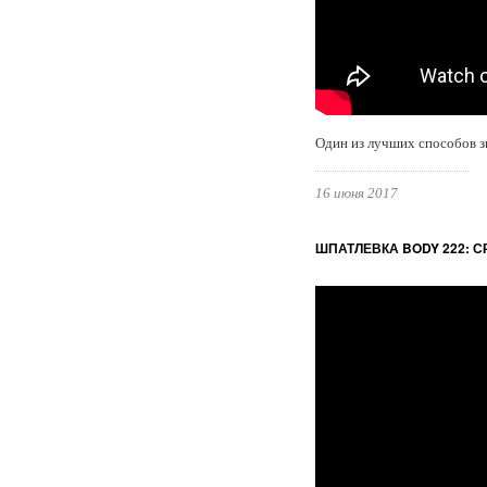
Один из лучших способов зн
16 июня 2017
ШПАТЛЕВКА BODY 222: 