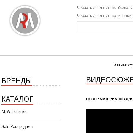
Заказать и оплатить по безналу:
Заказать и оплатить наличными 
Главная ст
ВИДЕОСЮЖ
БРЕНДЫ
КАТАЛОГ
ОБЗОР МАТЕРИАЛОВ ДЛ
NEW Новинки
Sale Распродажа