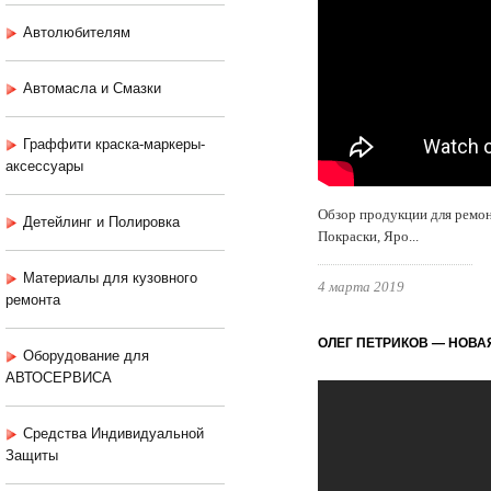
Автолюбителям
Автомасла и Смазки
Граффити краска-маркеры-
аксессуары
Обзор продукции для ремо
Детейлинг и Полировка
Покраски, Яро...
Материалы для кузовного
4 марта 2019
ремонта
ОЛЕГ ПЕТРИКОВ — НОВА
Оборудование для
АВТОСЕРВИСА
Средства Индивидуальной
Защиты