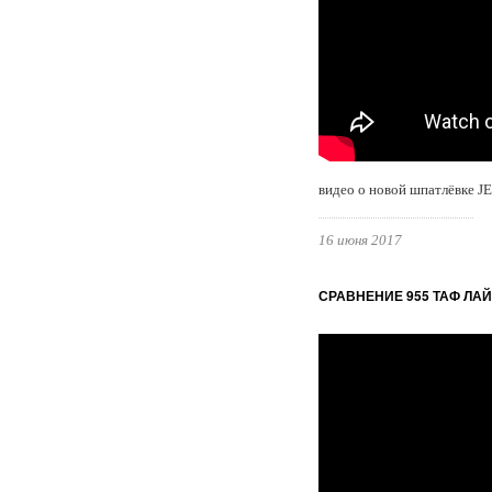
видео о новой шпатлёвке J
16 июня 2017
СРАВНЕНИЕ 955 ТАФ ЛА