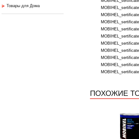
MOBIHEL_sertificate
Товары для Дома
MOBIHEL_sertificates
MOBIHEL_sertificates
MOBIHEL_sertificates
MOBIHEL_sertificates
MOBIHEL_sertificates
MOBIHEL_sertificates
MOBIHEL_sertificates
MOBIHEL_sertificate
MOBIHEL_sertificate
MOBIHEL_sertificate
ПОХОЖИЕ Т