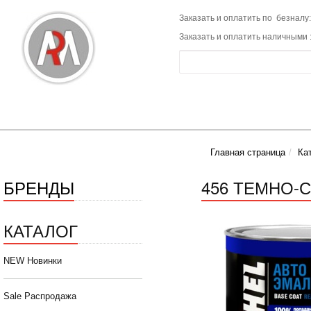
Заказать и оплатить по безналу:
Заказать и оплатить наличными 
Главная страница
Ка
БРЕНДЫ
456 ТЕМНО-С
КАТАЛОГ
NEW Новинки
Sale Распродажа