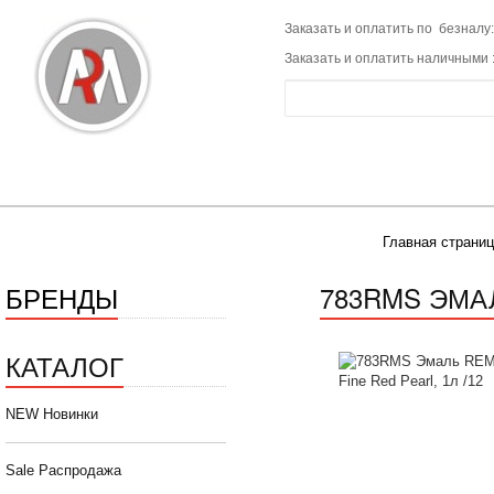
Заказать и оплатить по безналу:
Заказать и оплатить наличными 
Главная страниц
БРЕНДЫ
783RMS ЭМАЛ
КАТАЛОГ
NEW Новинки
Sale Распродажа