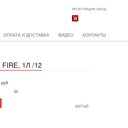
РЕГИСТРАЦИЯ
|
ВХОД
ОПЛАТА И ДОСТАВКА
ВИДЕО
КОНТАКТЫ
IRE, 1Л /12
руб
/л
КИТАЙ