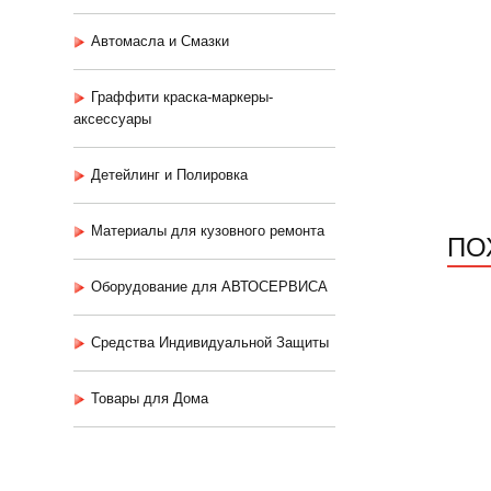
Автомасла и Смазки
Граффити краска-маркеры-
аксессуары
Детейлинг и Полировка
Материалы для кузовного ремонта
ПО
Оборудование для АВТОСЕРВИСА
Средства Индивидуальной Защиты
Товары для Дома