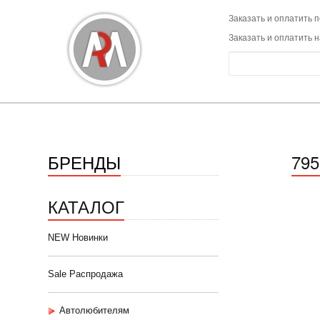
Заказать и оплатить п
Заказать и оплатить 
БРЕНДЫ
79
КАТАЛОГ
NEW Новинки
Sale Распродажа
Автолюбителям