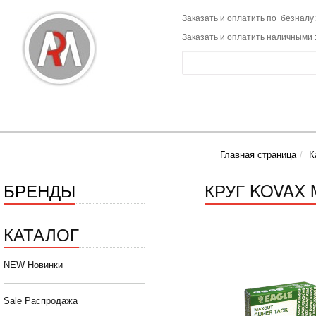
Заказать и оплатить по безналу:
Заказать и оплатить наличными 
Главная страница
К
БРЕНДЫ
КРУГ KOVAX 
КАТАЛОГ
NEW Новинки
Sale Распродажа