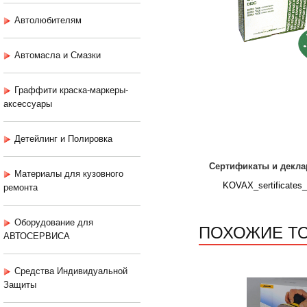
Автолюбителям
Автомасла и Смазки
Граффити краска-маркеры-
аксессуары
Детейлинг и Полировка
Сертификаты и декла
Материалы для кузовного
KOVAX_sertificates_
ремонта
Оборудование для
ПОХОЖИЕ Т
АВТОСЕРВИСА
Средства Индивидуальной
Защиты