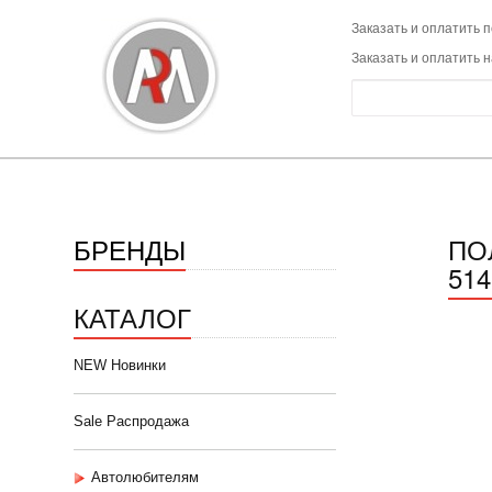
Заказать и оплатить п
Заказать и оплатить 
БРЕНДЫ
ПО
514
КАТАЛОГ
NEW Новинки
Sale Распродажа
Автолюбителям