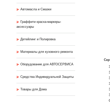
Автомасла и Смазки
Граффити краска-маркеры-
аксессуары
Детейлинг и Полировка
Материалы для кузовного ремонта
Сер
Оборудование для АВТОСЕРВИСА
Средства Индивидуальной Защиты
Товары для Дома