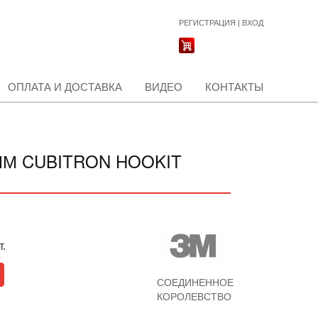
РЕГИСТРАЦИЯ
|
ВХОД
ОПЛАТА И ДОСТАВКА
ВИДЕО
КОНТАКТЫ
ММ CUBITRON HOOKIT
т.
СОЕДИНЕННОЕ
КОРОЛЕВСТВО