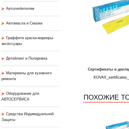
Автолюбителям
Автомасла и Смазки
Граффити краска-маркеры-
аксессуары
Детейлинг и Полировка
Сертификаты и декла
Материалы для кузовного
KOVAX_sertificates_
ремонта
Оборудование для
ПОХОЖИЕ Т
АВТОСЕРВИСА
Средства Индивидуальной
Защиты