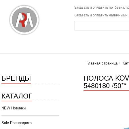
Заказать и оплатить по безналу:
Заказать и оплатить наличными 
Главная страница
Кат
БРЕНДЫ
ПОЛОСА KOVA
5480180 /50**
КАТАЛОГ
NEW Новинки
Sale Распродажа