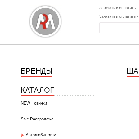
Заказать и оплатить п
Заказать и оплатить 
БРЕНДЫ
ША
КАТАЛОГ
NEW Новинки
Sale Распродажа
Автолюбителям