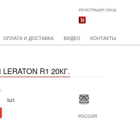
РЕГИСТРАЦИЯ
|
ВХОД
ОПЛАТА И ДОСТАВКА
ВИДЕО
КОНТАКТЫ
LERATON R1 20КГ.
б
/шт.
РОССИЯ